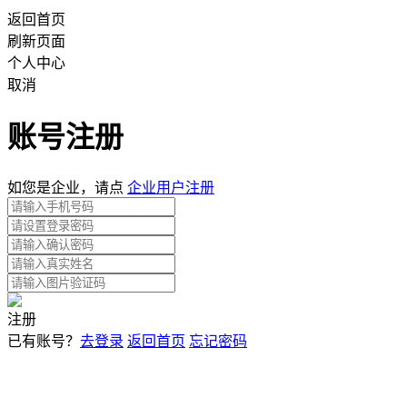
返回首页
刷新页面
个人中心
取消
账号注册
如您是企业，请点
企业用户注册
注册
已有账号？
去登录
返回首页
忘记密码