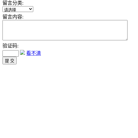
留言分类:
留言内容:
验证码:
看不清