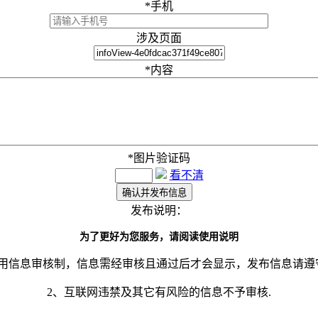
*
手机
涉及页面
*
内容
*
图片验证码
看不清
发布说明：
为了更好为您服务，请阅读使用说明
采用信息审核制，信息需经审核且通过后才会显示，发布信息请遵
2、互联网违禁及其它有风险的信息不予审核.