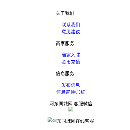
关于我们
联系我们
意见建议
商家服务
商家入驻
金币充值
信息服务
发布信息
信息置顶/加红
河东同城网 客服微信