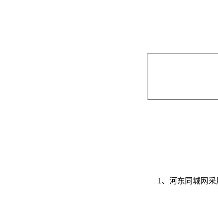
1、河东同城网