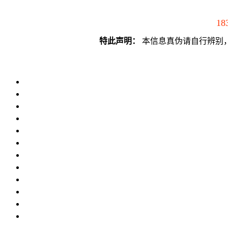
18
特此声明：
本信息真伪请自行辨别，