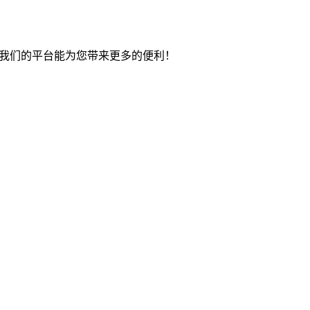
望我们的平台能为您带来更多的便利！