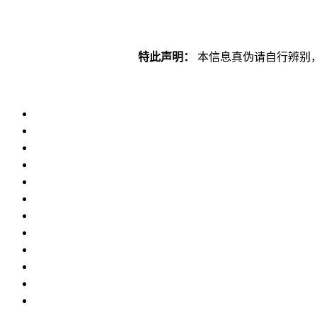
特此声明：
本信息真伪请自行辨别，