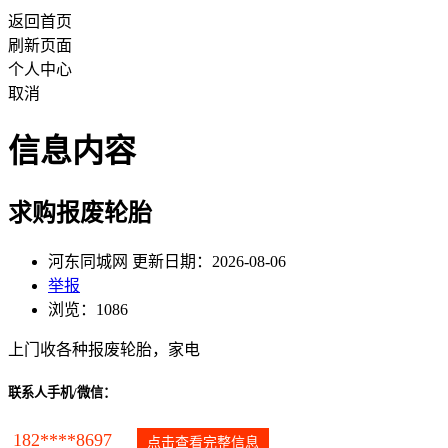
返回首页
刷新页面
个人中心
取消
信息内容
求购报废轮胎
河东同城网 更新日期：2026-08-06
举报
浏览：1086
上门收各种报废轮胎，家电
联系人手机/微信：
182****8697
点击查看完整信息