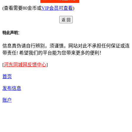
(查看需要80金币或
VIP会员可查看
)
特此声明：
信息真伪请自行辨别，须谨慎，网站对此不承担任何保证或连
带责任! 希望我们的平台能为您带来更多的便利！
[
河东同城网反馈中心
]
首页
发布信息
账户