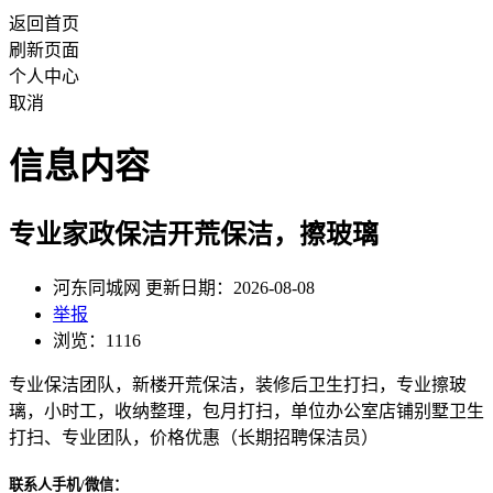
返回首页
刷新页面
个人中心
取消
信息内容
专业家政保洁开荒保洁，擦玻璃
河东同城网 更新日期：2026-08-08
举报
浏览：1116
专业保洁团队，新楼开荒保洁，装修后卫生打扫，专业擦玻
璃，小时工，收纳整理，包月打扫，单位办公室店铺别墅卫生
打扫、专业团队，价格优惠（长期招聘保洁员）
联系人手机/微信：