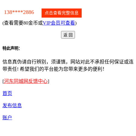
138****2886
点击查看完整信息
(查看需要80金币或
VIP会员可查看
)
特此声明：
信息真伪请自行辨别，须谨慎，网站对此不承担任何保证或连
带责任! 希望我们的平台能为您带来更多的便利！
[
河东同城网反馈中心
]
首页
发布信息
账户